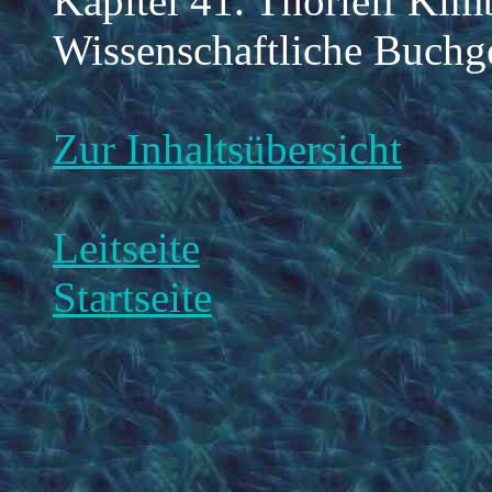
Kapitel 41. Thorleif Kim
Wissenschaftliche Buchg
Zur Inhaltsübersicht
Leitseite
Startseite