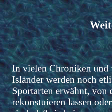
Weit
In vielen Chroniken und 
Isländer werden noch etl
Sportarten erwähnt, von d
rekonstuieren lassen ode